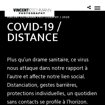
VINCENT ESCHMANN PHOTOGRAPHY / 2020
COVID-19 /
DISTANCE
Plus qu’un drame sanitaire, ce virus
nous attaque dans notre rapport à
l’autre et affecte notre lien social.
Distanciation, gestes barrières,
protections individuelles, un quotidien
sans contacts se profile à l’horizon.