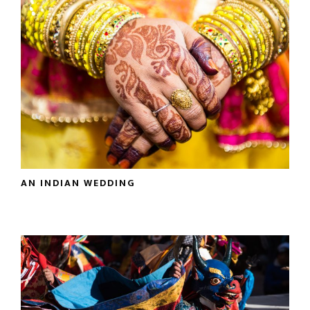
AN INDIAN WEDDING