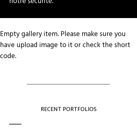
notre sécurité.
Empty gallery item. Please make sure you
have upload image to it or check the short
code.
RECENT PORTFOLIOS