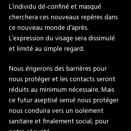
L’individu dé-confiné et masqué
cherchera ces nouveaux repères dans
ce nouveau monde d’après.
L’expression du visage sera dissimulé
et limité au simple regard.
Nous érigerons des barrières pour
nous protéger et les contacts seront
réduits au minimum nécessaire. Mais
ce futur aseptisé sensé nous protéger
nous conduira vers un isolement
sanitaire et finalement social, pour