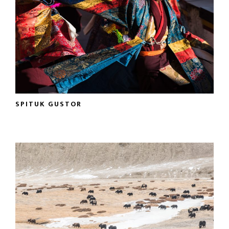
SPITUK GUSTOR