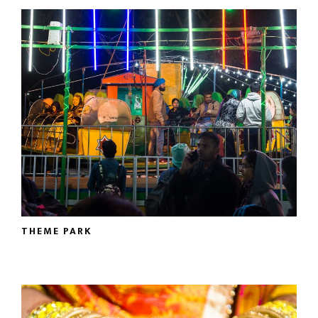
THEME PARK