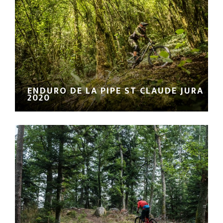
ENDURO DE LA PIPE ST CLAUDE JURA
2020