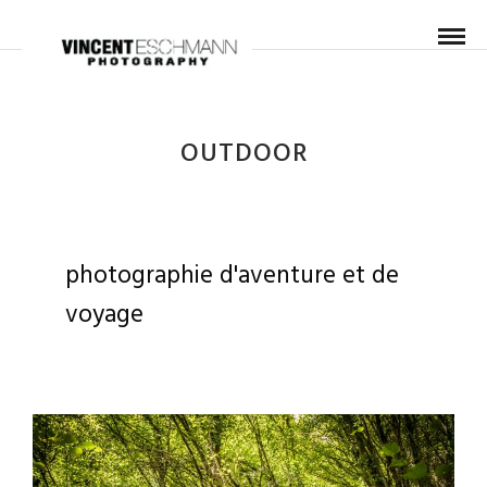
OUTDOOR
photographie d'aventure et de
voyage